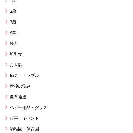
1歳
2歳
3歳
4歳～
授乳
離乳食
お世話
病気・トラブル
産後の悩み
発育発達
ベビー用品・グッズ
行事・イベント
幼稚園・保育園