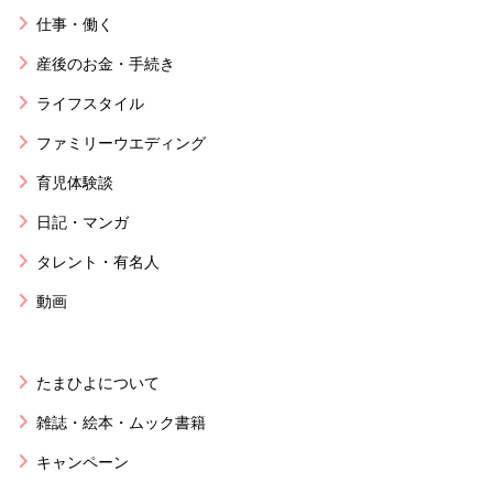
仕事・働く
産後のお金・手続き
ライフスタイル
ファミリーウエディング
育児体験談
日記・マンガ
タレント・有名人
動画
たまひよについて
雑誌・絵本・ムック書籍
キャンペーン