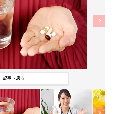
記事へ戻る