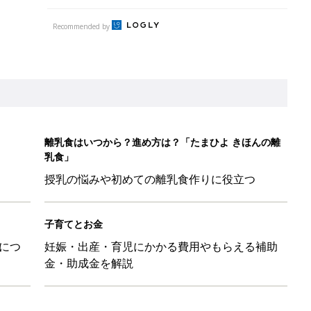
Recommended by
離乳食はいつから？進め方は？「たまひよ きほんの離
乳食」
授乳の悩みや初めての離乳食作りに役立つ
子育てとお金
につ
妊娠・出産・育児にかかる費用やもらえる補助
金・助成金を解説