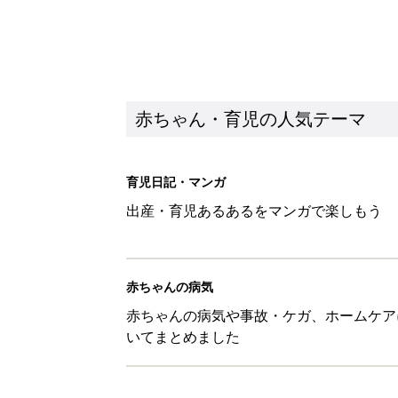
赤ちゃん・育児の人気テーマ
育児日記・マンガ
出産・育児あるあるをマンガで楽しもう
赤ちゃんの病気
赤ちゃんの病気や事故・ケガ、ホームケア
いてまとめました