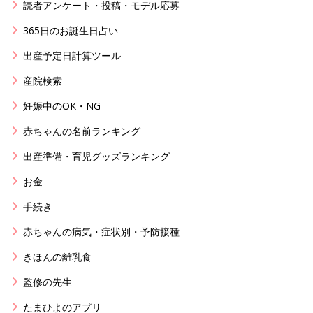
読者アンケート・投稿・モデル応募
365日のお誕生日占い
出産予定日計算ツール
産院検索
妊娠中のOK・NG
赤ちゃんの名前ランキング
出産準備・育児グッズランキング
お金
手続き
赤ちゃんの病気・症状別・予防接種
きほんの離乳食
監修の先生
たまひよのアプリ