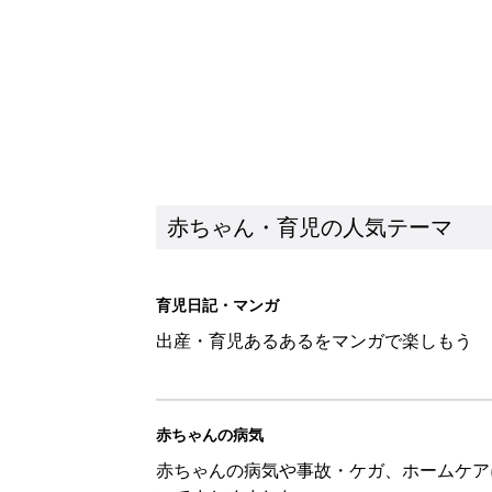
赤ちゃん・育児の人気テーマ
育児日記・マンガ
出産・育児あるあるをマンガで楽しもう
赤ちゃんの病気
赤ちゃんの病気や事故・ケガ、ホームケア