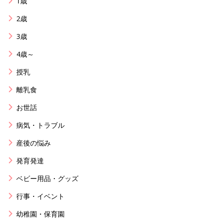
1歳
2歳
3歳
4歳～
授乳
離乳食
お世話
病気・トラブル
産後の悩み
発育発達
ベビー用品・グッズ
行事・イベント
幼稚園・保育園