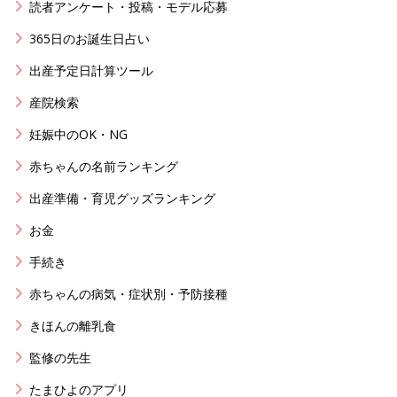
読者アンケート・投稿・モデル応募
365日のお誕生日占い
出産予定日計算ツール
産院検索
妊娠中のOK・NG
赤ちゃんの名前ランキング
出産準備・育児グッズランキング
お金
手続き
赤ちゃんの病気・症状別・予防接種
きほんの離乳食
監修の先生
たまひよのアプリ