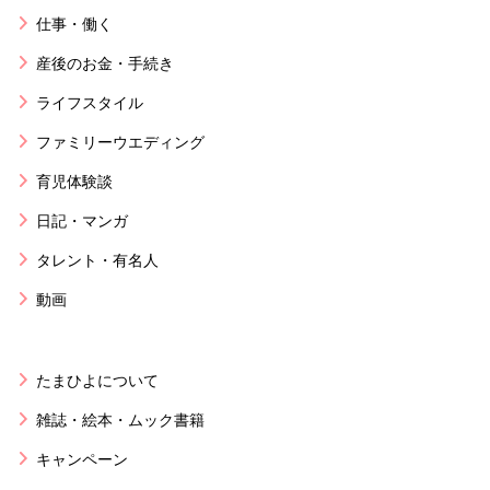
仕事・働く
産後のお金・手続き
ライフスタイル
ファミリーウエディング
育児体験談
日記・マンガ
タレント・有名人
動画
たまひよについて
雑誌・絵本・ムック書籍
キャンペーン