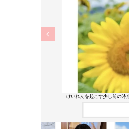
けいれんを起こす少し前の時