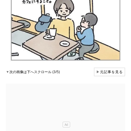
▼
次の画像は下へスクロール (3/5)
▶
元記事を見る