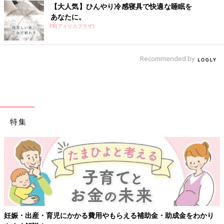
【大人気】ひんやり冷感寝具で快適な睡眠を
あなたに。
PR(アイリスプラザ)
Recommended by
特集
妊娠・出産・育児にかかる費用やもらえる補助金・助成金をわかり