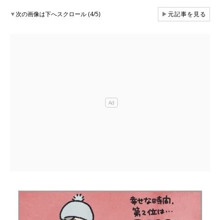
▼
次の画像は下へスクロール (4/5)
▶
元記事を見る