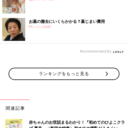
お墓の撤去にいくらかかる？墓じまい費用
PR(くらしの話題)
Recommended by
ランキングをもっと見る
関連記事
赤ちゃんのお世話まるわかり！『初めてのひよこクラ