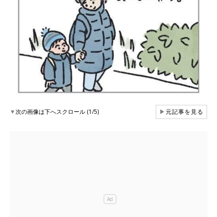
▼
次の画像は下へスクロール (1/5)
▶
元記事を見る