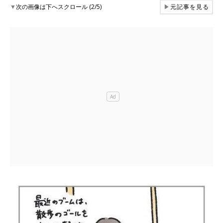
▼
次の画像は下へスクロール (2/5)
▶
元記事を見る