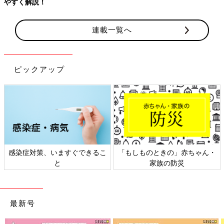
やすく解説！
連載一覧へ
ピックアップ
感染症対策、いますぐできるこ
「もしものときの」赤ちゃん・
と
家族の防災
最新号