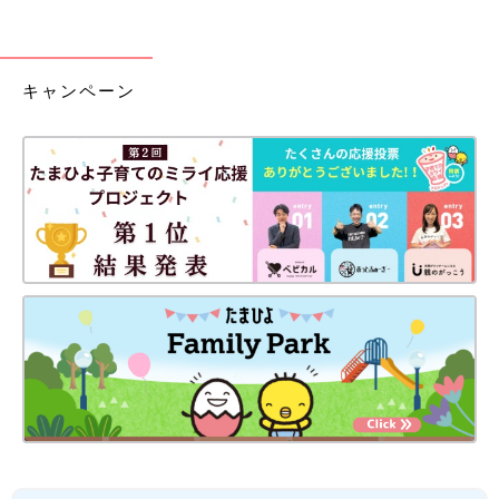
キャンペーン