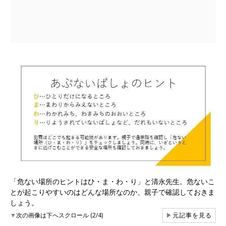
「危ない場所のヒントはひ・ま・わ・り」と清永先生。危ないこ
とが起こりやすいのはどんな場所なのか、親子で確認しておきま
しょう。
▼
次の画像は下へスクロール (2/4)
▶
元記事を見る