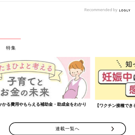
Recommended by
特集
【ワクチン接種できるものも】妊婦の感染症対策、知っておいて！
連載一覧へ