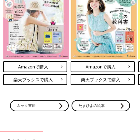
Amazonで購入
Amazonで購入
楽天ブックスで購入
楽天ブックスで購入
ムック書籍
たまひよの絵本