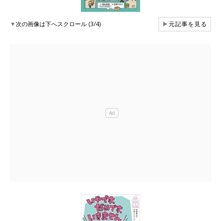
▼
次の画像は下へスクロール (3/4)
▶
元記事を見る