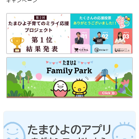
キャンペーン