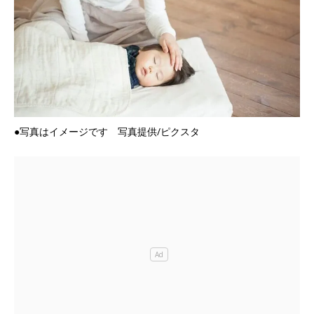
●写真はイメージです 写真提供/ピクスタ