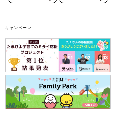
キャンペーン