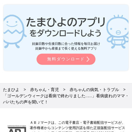
妊娠日数や生後日数に合った情報を毎日お届け
妊娠中から産後まで長く使える無料アプリ
無料ダウンロード
たまひよ
赤ちゃん・育児
赤ちゃんの病気・トラブル
「ゴールデンウィークは看病で終わりました……」看病疲れのママ・
パパたちの声を聞いて！
ＡＢＪマークは、この電子書店・電子書籍配信サービスが、
著作権者からコンテンツ使用許諾を得た正規版配信サービス