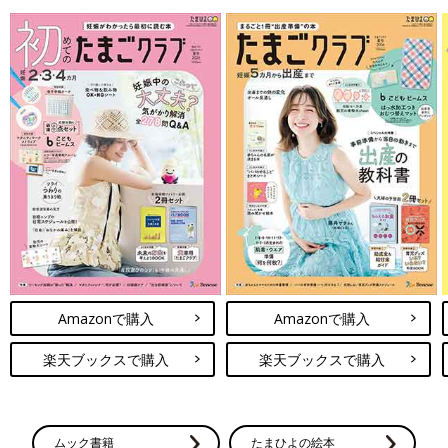
Amazonで購入
Amazonで購入
楽天ブックスで購入
楽天ブックスで購入
ムック書籍
たまひよの絵本