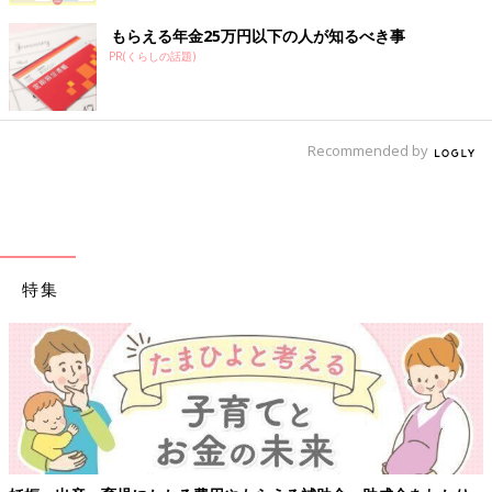
もらえる年金25万円以下の人が知るべき事
PR(くらしの話題)
Recommended by
特集