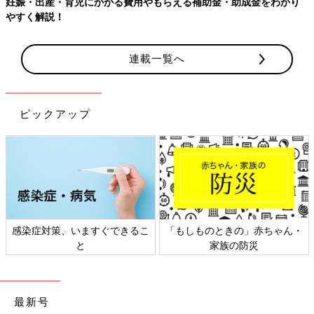
妊娠・出産・育児にかかる費用やもらえる補助金・助成金をわかり
やすく解説！
連載一覧へ
ピックアップ
感染症対策、いますぐできるこ
「もしものときの」赤ちゃん・
と
家族の防災
最新号