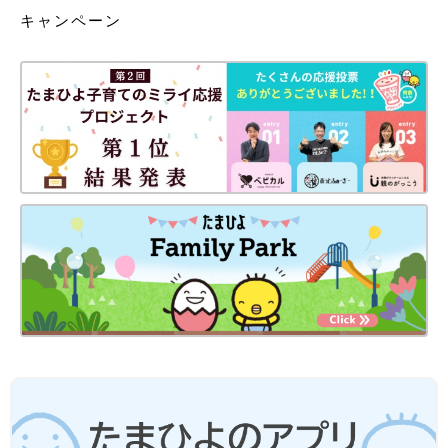
キャンペーン