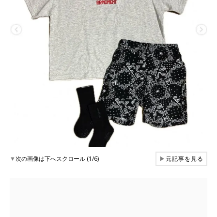
▼
次の画像は下へスクロール (1/6)
▶
元記事を見る