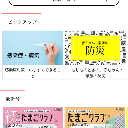
ピックアップ
感染症対策、いますぐできるこ
「もしものときの」赤ちゃん・
と
家族の防災
最新号