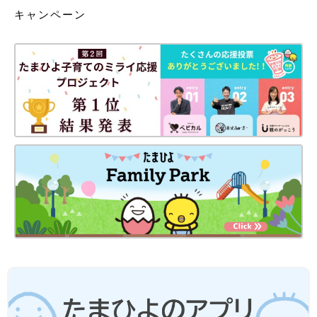
キャンペーン