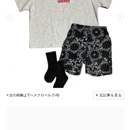
▼
次の画像は下へスクロール (1/6)
▶
元記事を見る