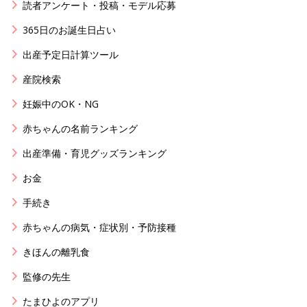
読者アンケート・投稿・モデル応募
365日のお誕生日占い
出産予定日計算ツール
産院検索
妊娠中のOK・NG
赤ちゃんの名前ランキング
出産準備・育児グッズランキング
お金
手続き
赤ちゃんの病気・症状別・予防接種
きほんの離乳食
監修の先生
たまひよのアプリ