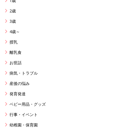
1歳
2歳
3歳
4歳～
授乳
離乳食
お世話
病気・トラブル
産後の悩み
発育発達
ベビー用品・グッズ
行事・イベント
幼稚園・保育園