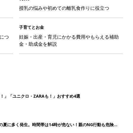
授乳の悩みや初めての離乳食作りに役立つ
子育てとお金
につ
妊娠・出産・育児にかかる費用やもらえる補助
金・助成金を解説
！」「ユニクロ・ZARAも！」おすすめ4選
歳の夏に多く発生。時間帯は14時が危ない！親のNG行動も危険を