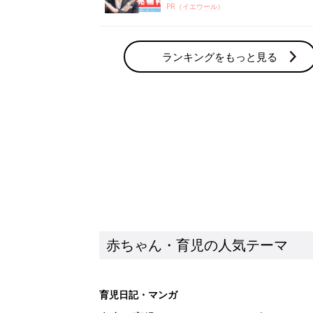
PR（イエウール）
ランキングをもっと見る
赤ちゃん・育児の人気テーマ
育児日記・マンガ