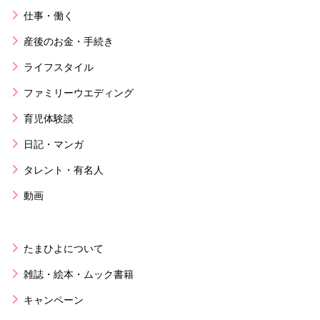
仕事・働く
産後のお金・手続き
ライフスタイル
ファミリーウエディング
育児体験談
日記・マンガ
タレント・有名人
動画
たまひよについて
雑誌・絵本・ムック書籍
キャンペーン