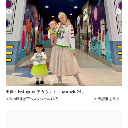
出典：Instagramアカウント「ayamelo24」
▼
次の画像は下へスクロール (4/6)
▶
元記事を見る