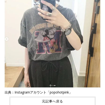
出典：Instagramアカウント「popohotpink」
元記事へ戻る