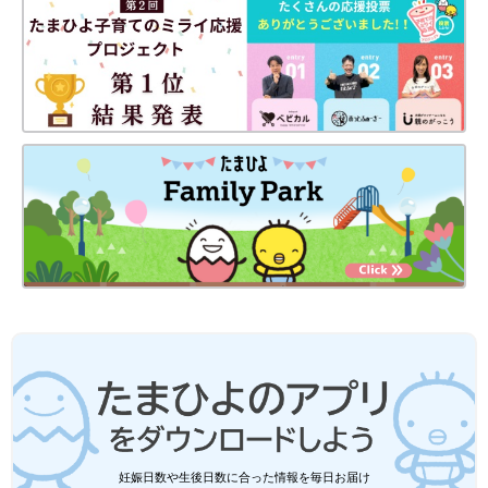
妊娠日数や生後日数に合った情報を毎日お届け