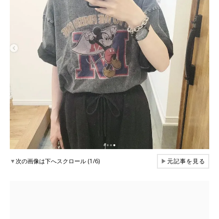
▼
次の画像は下へスクロール (1/6)
▶
元記事を見る