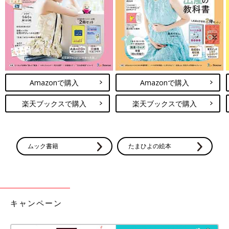
Amazonで購入
Amazonで購入
楽天ブックスで購入
楽天ブックスで購入
ムック書籍
たまひよの絵本
キャンペーン