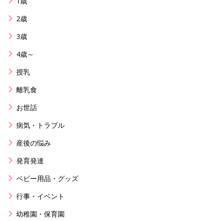
1歳
2歳
3歳
4歳～
授乳
離乳食
お世話
病気・トラブル
産後の悩み
発育発達
ベビー用品・グッズ
行事・イベント
幼稚園・保育園