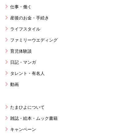
仕事・働く
産後のお金・手続き
ライフスタイル
ファミリーウエディング
育児体験談
日記・マンガ
タレント・有名人
動画
たまひよについて
雑誌・絵本・ムック書籍
キャンペーン