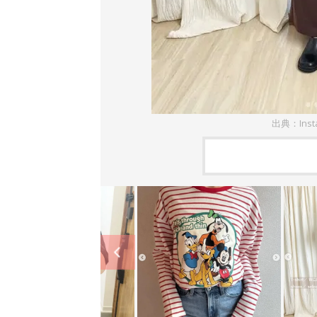
出典：Inst