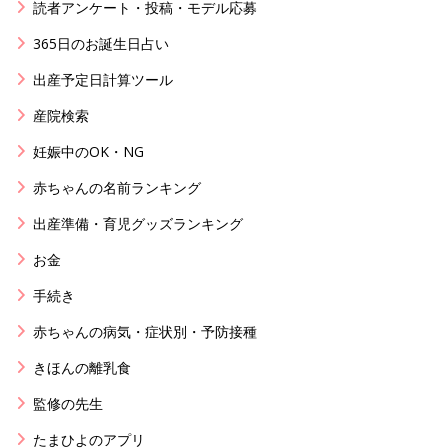
読者アンケート・投稿・モデル応募
365日のお誕生日占い
出産予定日計算ツール
産院検索
妊娠中のOK・NG
赤ちゃんの名前ランキング
出産準備・育児グッズランキング
お金
手続き
赤ちゃんの病気・症状別・予防接種
きほんの離乳食
監修の先生
たまひよのアプリ