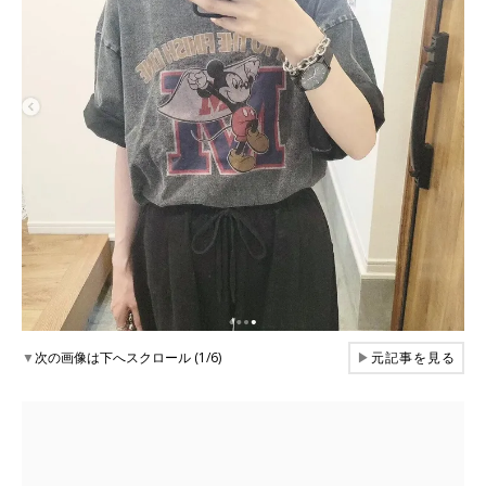
▼
次の画像は下へスクロール (1/6)
▶
元記事を見る