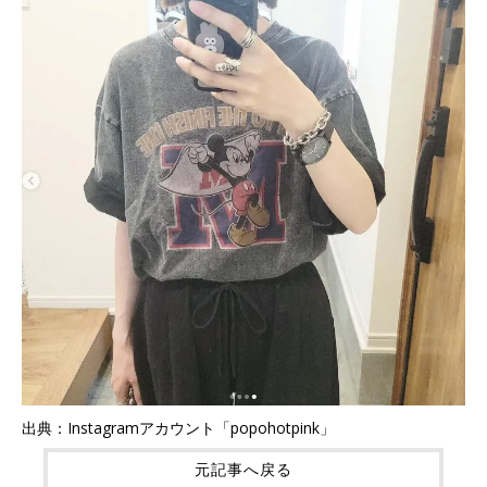
出典：Instagramアカウント「popohotpink」
元記事へ戻る