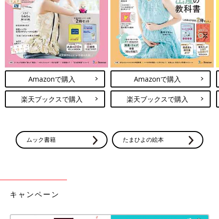
Amazonで購入
Amazonで購入
楽天ブックスで購入
楽天ブックスで購入
ムック書籍
たまひよの絵本
キャンペーン