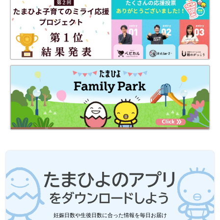
妊娠日数や生後日数に合った情報を毎日お届け