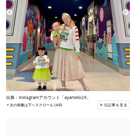
出典：Instagramアカウント「ayamelo24」
▼
次の画像は下へスクロール (4/6)
▶
元記事を見る