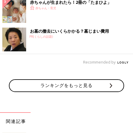
赤ちゃんが生まれたら！2冊の「たまひよ」
赤ちゃん・育児
お墓の撤去にいくらかかる？墓じまい費用
PR(くらしの話題)
Recommended by
ランキングをもっと見る
関連記事