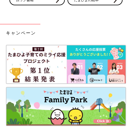
キャンペーン