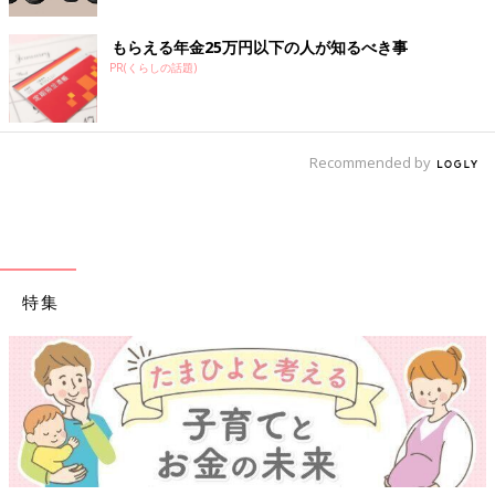
もらえる年金25万円以下の人が知るべき事
PR(くらしの話題)
Recommended by
特集