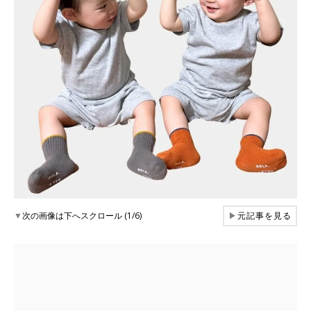
▼
次の画像は下へスクロール (1/6)
▶
元記事を見る