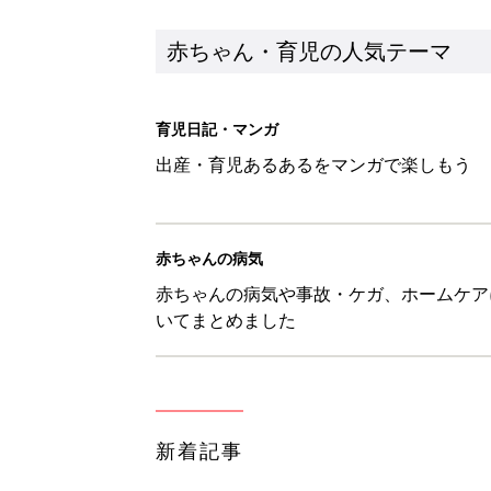
赤ちゃん・育児の人気テーマ
育児日記・マンガ
出産・育児あるあるをマンガで楽しもう
赤ちゃんの病気
赤ちゃんの病気や事故・ケガ、ホームケア
いてまとめました
新着記事