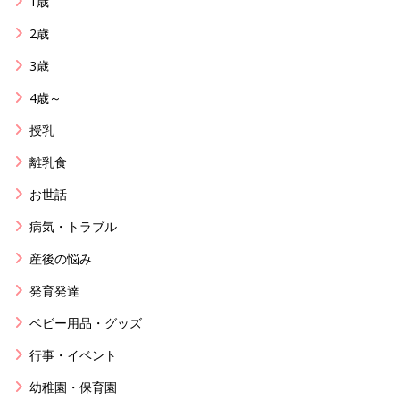
1歳
2歳
3歳
4歳～
授乳
離乳食
お世話
病気・トラブル
産後の悩み
発育発達
ベビー用品・グッズ
行事・イベント
幼稚園・保育園