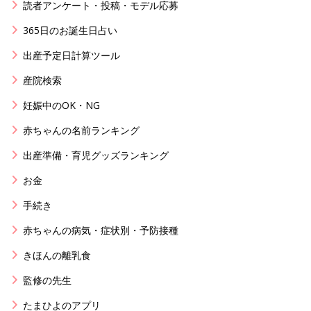
読者アンケート・投稿・モデル応募
365日のお誕生日占い
出産予定日計算ツール
産院検索
妊娠中のOK・NG
赤ちゃんの名前ランキング
出産準備・育児グッズランキング
お金
手続き
赤ちゃんの病気・症状別・予防接種
きほんの離乳食
監修の先生
たまひよのアプリ