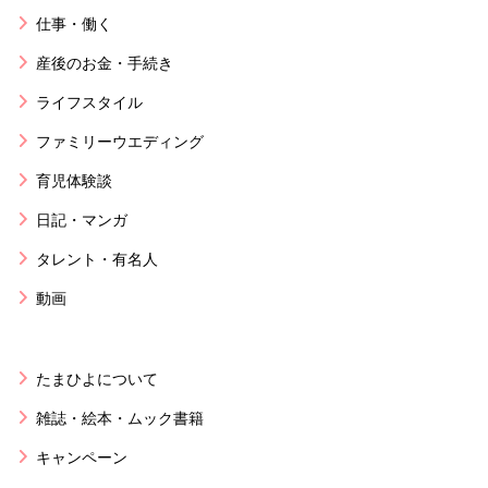
仕事・働く
産後のお金・手続き
ライフスタイル
ファミリーウエディング
育児体験談
日記・マンガ
タレント・有名人
動画
たまひよについて
雑誌・絵本・ムック書籍
キャンペーン