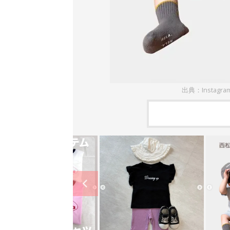
出典：Instagra