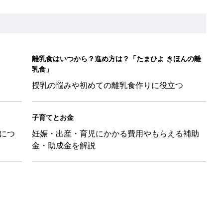
離乳食はいつから？進め方は？「たまひよ きほんの離
乳食」
授乳の悩みや初めての離乳食作りに役立つ
子育てとお金
につ
妊娠・出産・育児にかかる費用やもらえる補助
金・助成金を解説