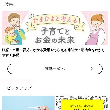
特集
妊娠・出産・育児にかかる費用やもらえる補助金・助成金をわかり
やすく解説！
連載一覧へ
ピックアップ