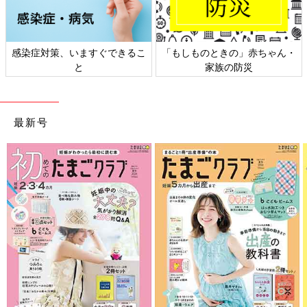
感染症対策、いますぐできるこ
「もしものときの」赤ちゃん・
と
家族の防災
最新号