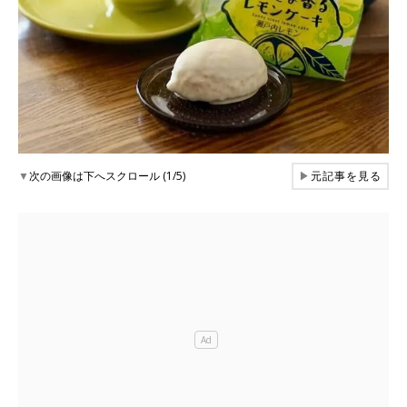
▼
次の画像は下へスクロール (1/5)
▶
元記事を見る