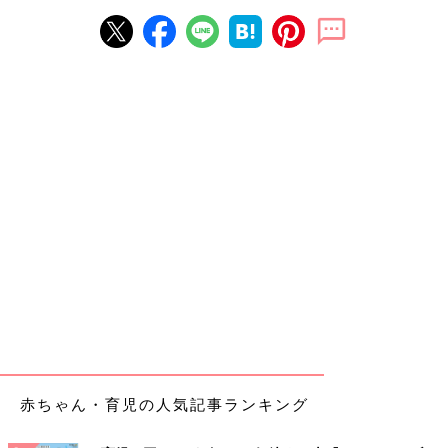
赤ちゃん・育児の人気記事ランキング