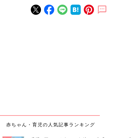
赤ちゃん・育児の人気記事ランキング