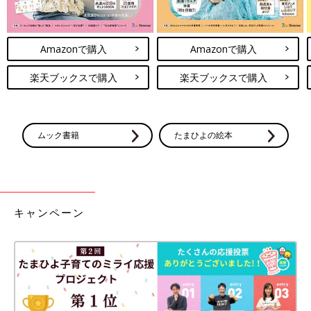
Amazonで購入
Amazonで購入
楽天ブックスで購入
楽天ブックスで購入
ムック書籍
たまひよの絵本
キャンペーン