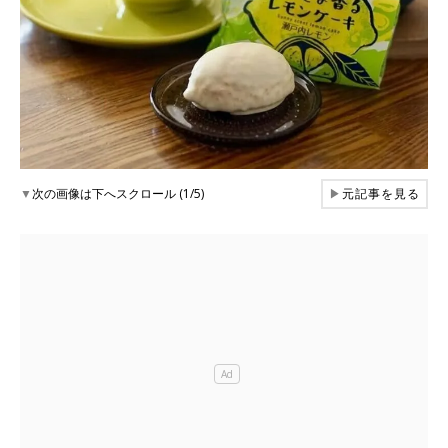
▼
次の画像は下へスクロール (1/5)
▶
元記事を見る