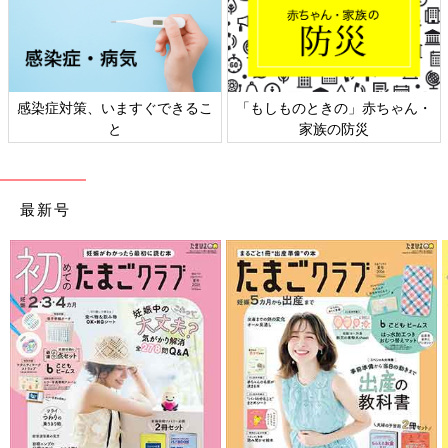
感染症対策、いますぐできるこ
「もしものときの」赤ちゃん・
と
家族の防災
最新号