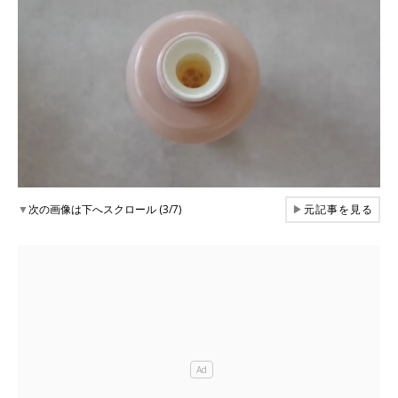
▼
次の画像は下へスクロール (3/7)
▶
元記事を見る