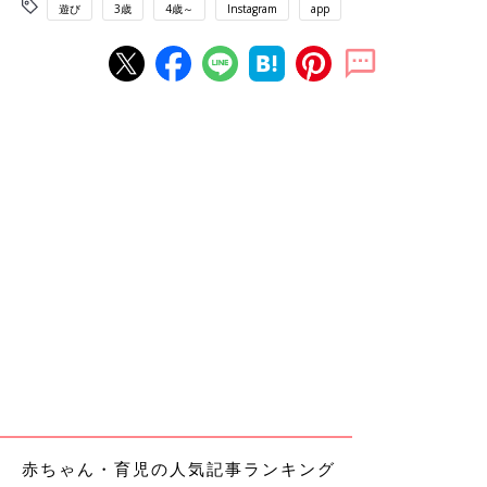
遊び
3歳
4歳～
Instagram
app
赤ちゃん・育児の人気記事ランキング