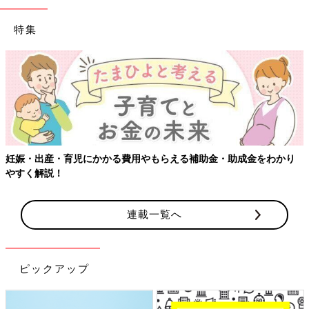
特集
妊娠・出産・育児にかかる費用やもらえる補助金・助成金をわかり
やすく解説！
連載一覧へ
ピックアップ