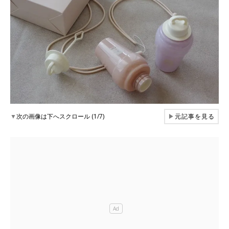
▼
次の画像は下へスクロール (1/7)
▶
元記事を見る