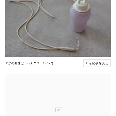
▼
次の画像は下へスクロール (5/7)
▶
元記事を見る