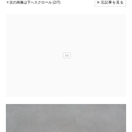
▼
次の画像は下へスクロール (2/7)
▶
元記事を見る