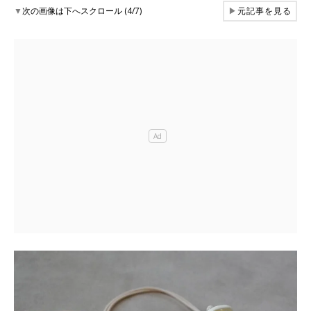
▼
次の画像は下へスクロール (4/7)
▶
元記事を見る