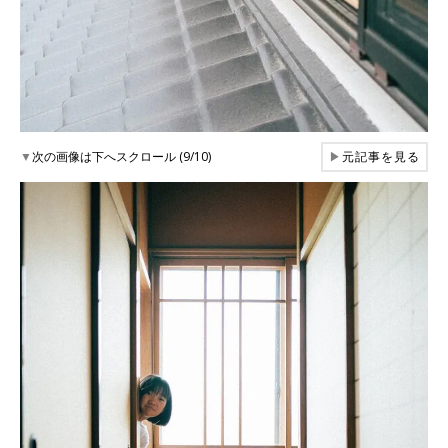
▼
次の画像は下へスクロール (9/10)
▶
元記事を見る