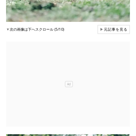
▼
次の画像は下へスクロール (5/10)
▶
元記事を見る