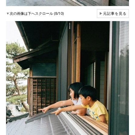
▼
次の画像は下へスクロール (8/10)
▶
元記事を見る