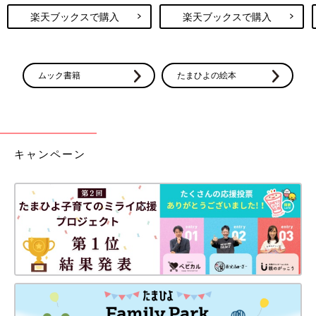
楽天ブックスで購入
楽天ブックスで購入
ムック書籍
たまひよの絵本
キャンペーン