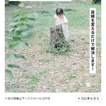
▼
次の画像は下へスクロール (2/10)
▶
元記事を見る