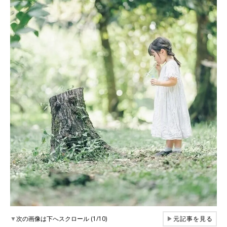
▼
次の画像は下へスクロール (1/10)
▶
元記事を見る