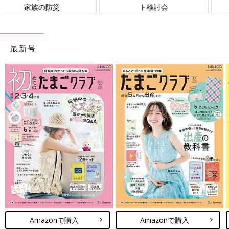
ト検討会
相談
最新号
Amazonで購入
Amazonで購入