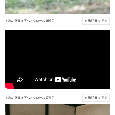
▼
次の画像は下へスクロール (6/10)
▶
元記事を見る
▼
次の画像は下へスクロール (7/10)
▶
元記事を見る