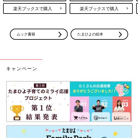
楽天ブックスで購入
楽天ブックスで購入
ムック書籍
たまひよの絵本
キャンペーン