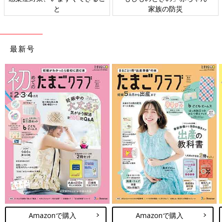
ト検討会
相談
最新号
Amazonで購入
Amazonで購入