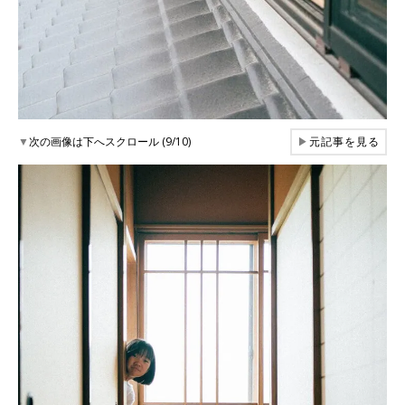
▼
次の画像は下へスクロール (9/10)
▶
元記事を見る