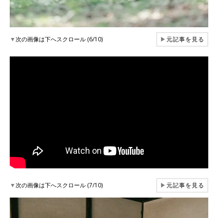
▼
次の画像は下へスクロール (6/10)
▶
元記事を見る
▼
次の画像は下へスクロール (7/10)
▶
元記事を見る