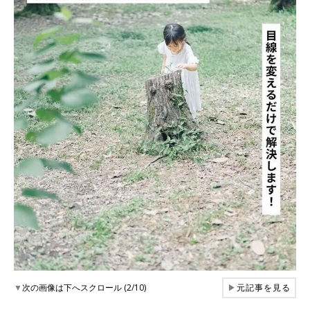
▼
次の画像は下へスクロール (2/10)
▶
元記事を見る