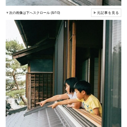
▼
次の画像は下へスクロール (8/10)
▶
元記事を見る