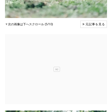
▼
次の画像は下へスクロール (5/10)
▶
元記事を見る