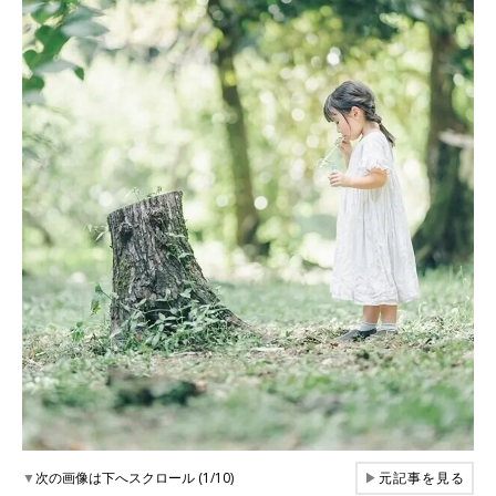
▼
次の画像は下へスクロール (1/10)
▶
元記事を見る