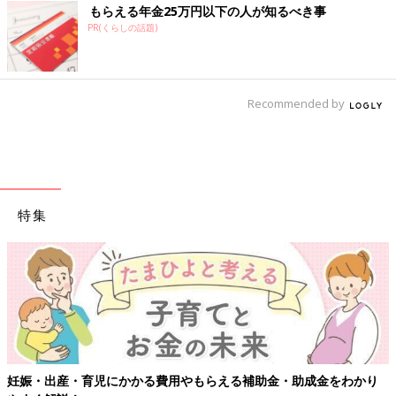
もらえる年金25万円以下の人が知るべき事
PR(くらしの話題)
Recommended by
特集
妊娠・出産・育児にかかる費用やもらえる補助金・助成金をわかり