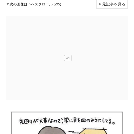
▼
次の画像は下へスクロール (2/5)
▶
元記事を見る