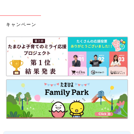
キャンペーン