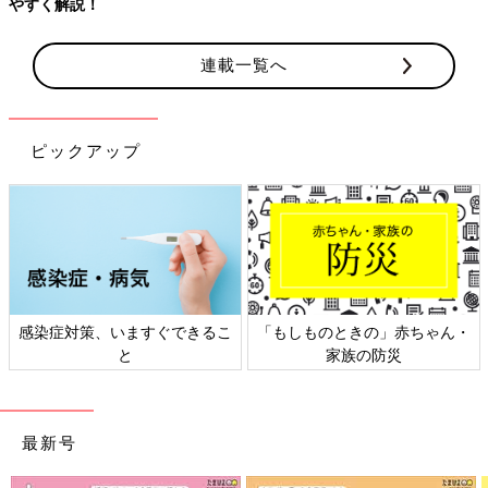
やすく解説！
連載一覧へ
ピックアップ
感染症対策、いますぐできるこ
「もしものときの」赤ちゃん・
と
家族の防災
最新号