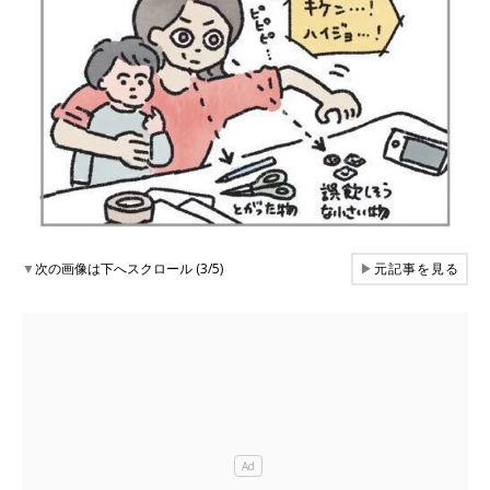
▼
次の画像は下へスクロール (3/5)
▶
元記事を見る