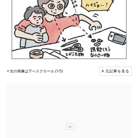
▼
次の画像は下へスクロール (1/5)
▶
元記事を見る