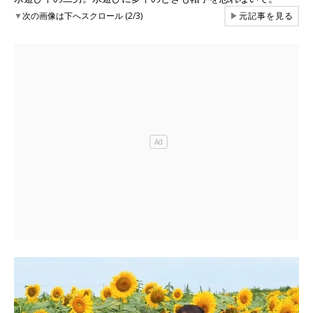
▼
次の画像は下へスクロール (2/3)
▶
元記事を見る