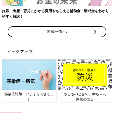
妊娠・出産・育児にかかる費用やもらえる補助金・助成金をわかり
やすく解説！
連載一覧へ
ピックアップ
感染症対策、いますぐできるこ
「もしものときの」赤ちゃん・
と
家族の防災