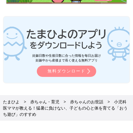
妊娠日数や生後日数に合った情報を毎日お届け
妊娠中から産後まで長く使える無料アプリ
無料ダウンロード
たまひよ
赤ちゃん・育児
赤ちゃんのお世話
小児科
医ママが教える！猛暑に負けない、子どもの心と体を育てる「おう
ち遊び」のすすめ