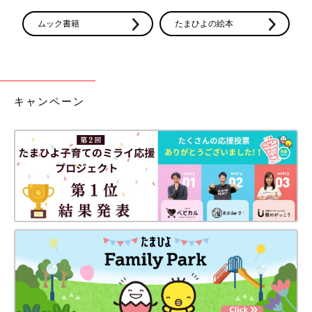
ムック書籍
たまひよの絵本
キャンペーン