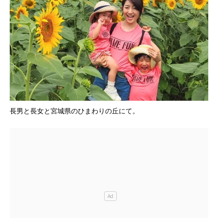
長男と長女と宮城県のひまわりの丘にて。