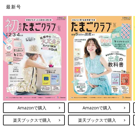
最新号
Amazonで購入
Amazonで購入
楽天ブックスで購入
楽天ブックスで購入