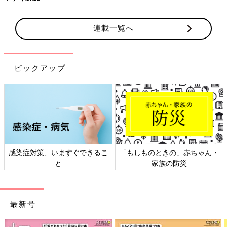
連載一覧へ
ピックアップ
感染症対策、いますぐできるこ
「もしものときの」赤ちゃん・
と
家族の防災
最新号