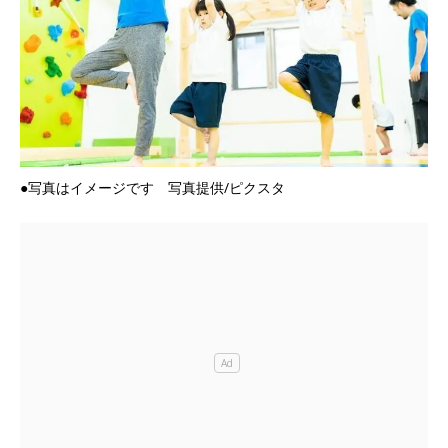
●写真はイメージです 写真提供/ピクスタ