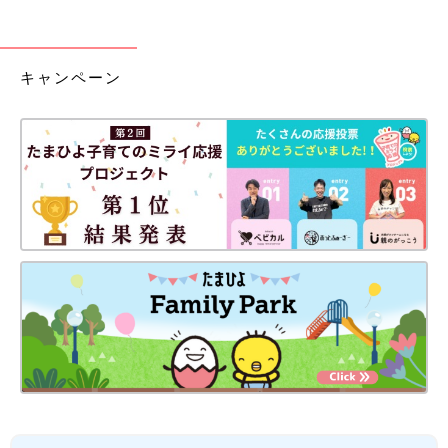
キャンペーン