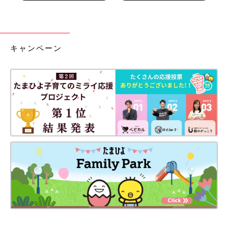
キャンペーン