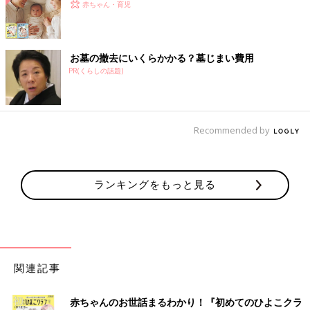
赤ちゃん・育児
お墓の撤去にいくらかかる？墓じまい費用
PR(くらしの話題)
Recommended by
ランキングをもっと見る
関連記事
赤ちゃんのお世話まるわかり！『初めてのひよこクラ