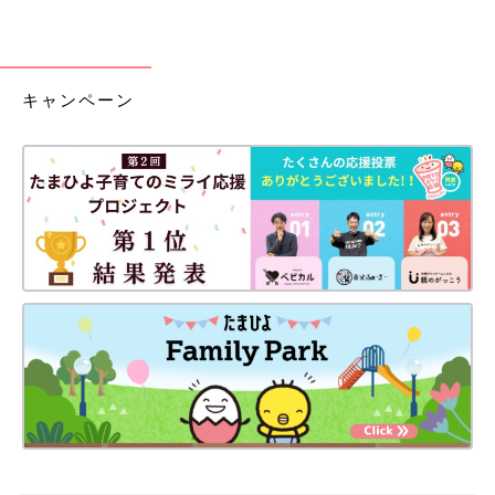
キャンペーン