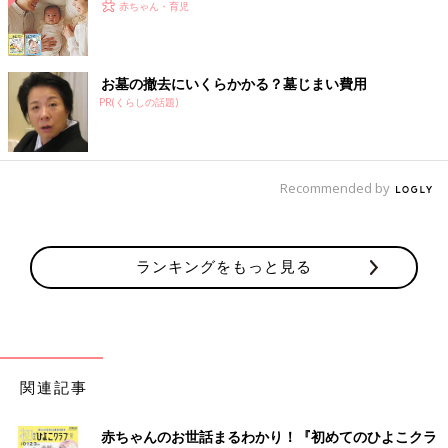
赤ちゃん・育児
お墓の撤去にいくらかかる？墓じまい費用
PR(くらしの話題)
Recommended by
ランキングをもっと見る
関連記事
赤ちゃんのお世話まるわかり！『初めてのひよこクラ