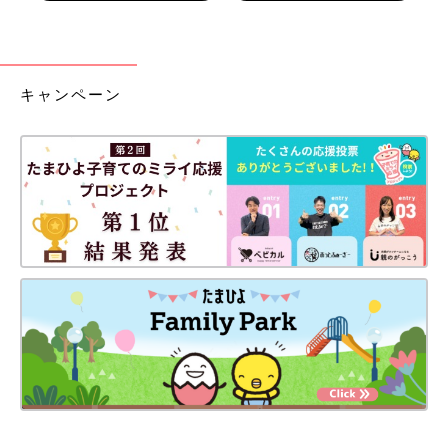
キャンペーン