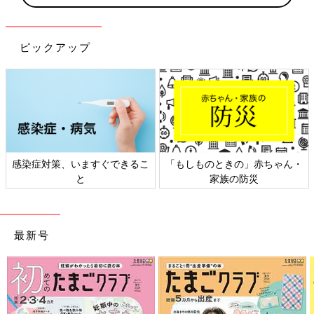
ピックアップ
感染症対策、いますぐできるこ
「もしものときの」赤ちゃん・
と
家族の防災
最新号