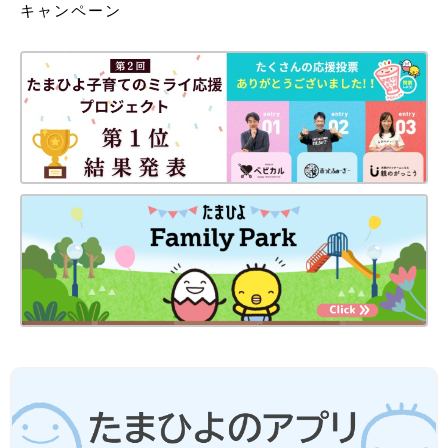
キャンペーン