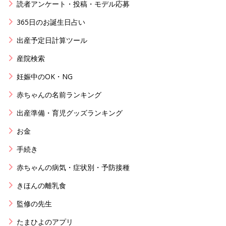
読者アンケート・投稿・モデル応募
365日のお誕生日占い
出産予定日計算ツール
産院検索
妊娠中のOK・NG
赤ちゃんの名前ランキング
出産準備・育児グッズランキング
お金
手続き
赤ちゃんの病気・症状別・予防接種
きほんの離乳食
監修の先生
たまひよのアプリ