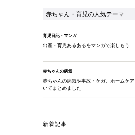
赤ちゃん・育児の人気テーマ
育児日記・マンガ
出産・育児あるあるをマンガで楽しもう
赤ちゃんの病気
赤ちゃんの病気や事故・ケガ、ホームケア
いてまとめました
新着記事