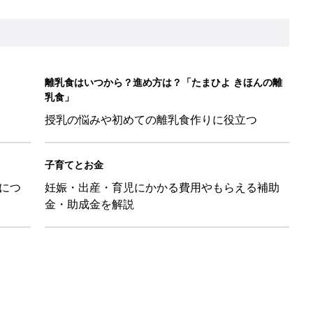
離乳食はいつから？進め方は？「たまひよ きほんの離
乳食」
授乳の悩みや初めての離乳食作りに役立つ
子育てとお金
につ
妊娠・出産・育児にかかる費用やもらえる補助
金・助成金を解説