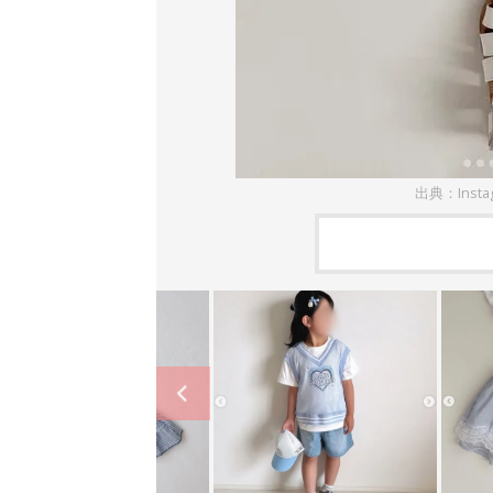
出典：Inst