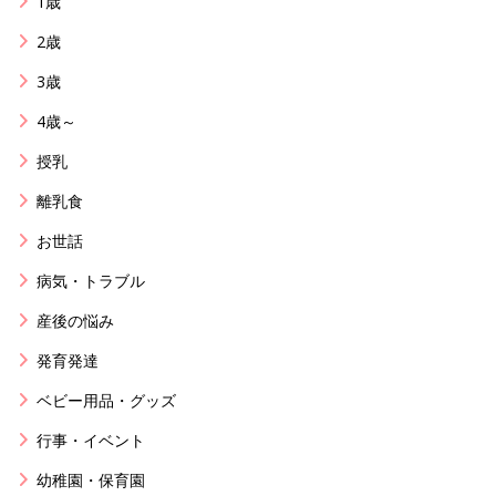
1歳
2歳
3歳
4歳～
授乳
離乳食
お世話
病気・トラブル
産後の悩み
発育発達
ベビー用品・グッズ
行事・イベント
幼稚園・保育園