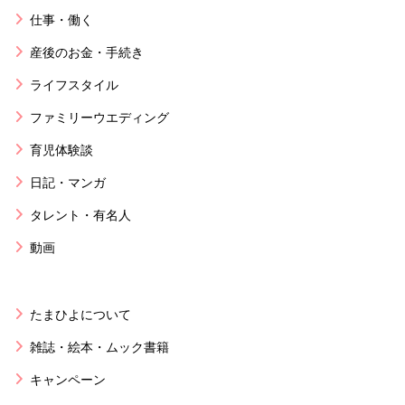
仕事・働く
産後のお金・手続き
ライフスタイル
ファミリーウエディング
育児体験談
日記・マンガ
タレント・有名人
動画
たまひよについて
雑誌・絵本・ムック書籍
キャンペーン