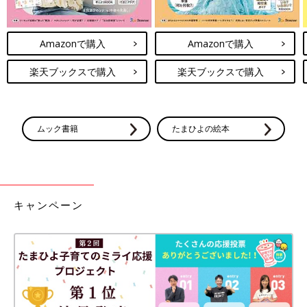
Amazonで購入
Amazonで購入
楽天ブックスで購入
楽天ブックスで購入
ムック書籍
たまひよの絵本
キャンペーン