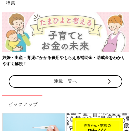
特集
妊娠・出産・育児にかかる費用やもらえる補助金・助成金をわかり
やすく解説！
連載一覧へ
ピックアップ