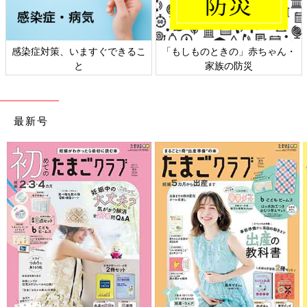
感染症対策、いますぐできるこ
「もしものときの」赤ちゃん・
と
家族の防災
最新号