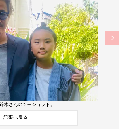
鈴木さんのツーショット。
記事へ戻る