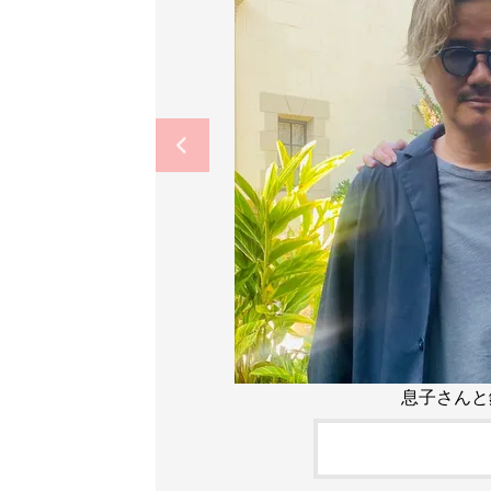
息子さんと