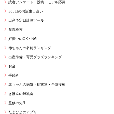
読者アンケート・投稿・モデル応募
365日のお誕生日占い
出産予定日計算ツール
産院検索
妊娠中のOK・NG
赤ちゃんの名前ランキング
出産準備・育児グッズランキング
お金
手続き
赤ちゃんの病気・症状別・予防接種
きほんの離乳食
監修の先生
たまひよのアプリ