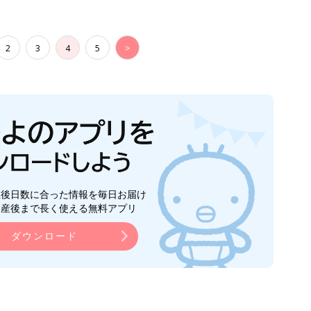
ダウンロード