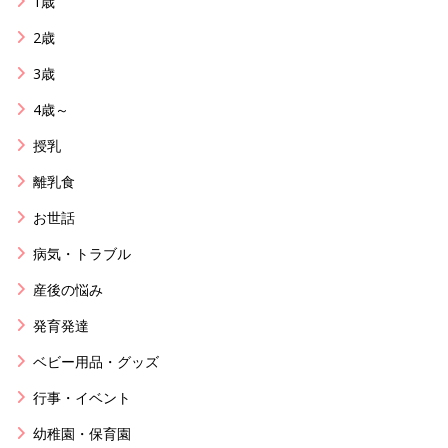
1歳
2歳
3歳
4歳～
授乳
離乳食
お世話
病気・トラブル
産後の悩み
発育発達
ベビー用品・グッズ
行事・イベント
幼稚園・保育園