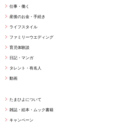
仕事・働く
産後のお金・手続き
ライフスタイル
ファミリーウエディング
育児体験談
日記・マンガ
タレント・有名人
動画
たまひよについて
雑誌・絵本・ムック書籍
キャンペーン