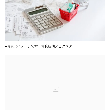
●写真はイメージです 写真提供／ピクスタ