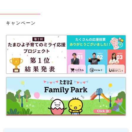
キャンペーン