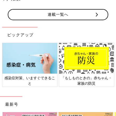
連載一覧へ
ピックアップ
感染症対策、いますぐできるこ
「もしものときの」赤ちゃん・
と
家族の防災
最新号