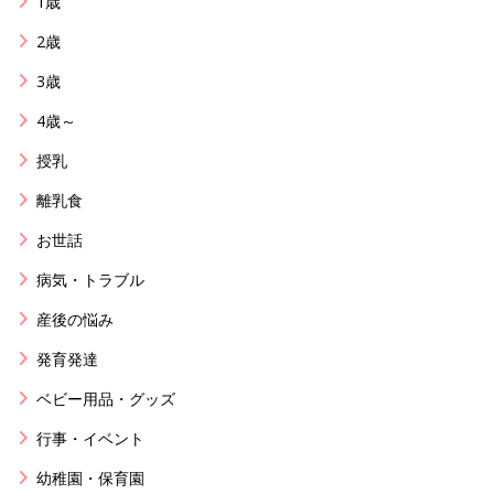
1歳
2歳
3歳
4歳～
授乳
離乳食
お世話
病気・トラブル
産後の悩み
発育発達
ベビー用品・グッズ
行事・イベント
幼稚園・保育園