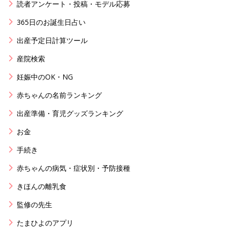
読者アンケート・投稿・モデル応募
365日のお誕生日占い
出産予定日計算ツール
産院検索
妊娠中のOK・NG
赤ちゃんの名前ランキング
出産準備・育児グッズランキング
お金
手続き
赤ちゃんの病気・症状別・予防接種
きほんの離乳食
監修の先生
たまひよのアプリ