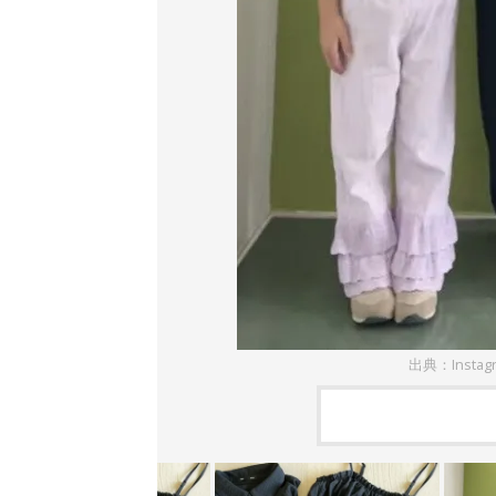
出典：Instag