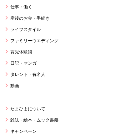
仕事・働く
産後のお金・手続き
ライフスタイル
ファミリーウエディング
育児体験談
日記・マンガ
タレント・有名人
動画
たまひよについて
雑誌・絵本・ムック書籍
キャンペーン