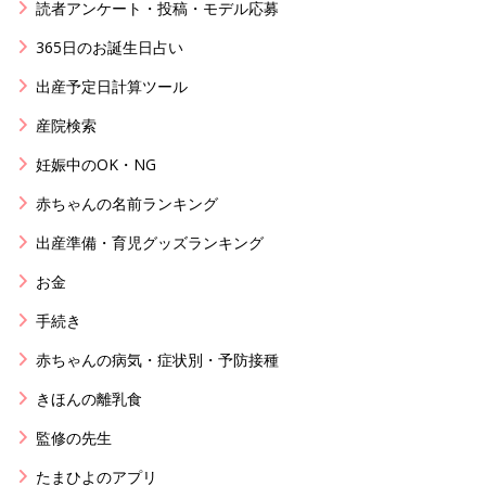
読者アンケート・投稿・モデル応募
365日のお誕生日占い
出産予定日計算ツール
産院検索
妊娠中のOK・NG
赤ちゃんの名前ランキング
出産準備・育児グッズランキング
お金
手続き
赤ちゃんの病気・症状別・予防接種
きほんの離乳食
監修の先生
たまひよのアプリ