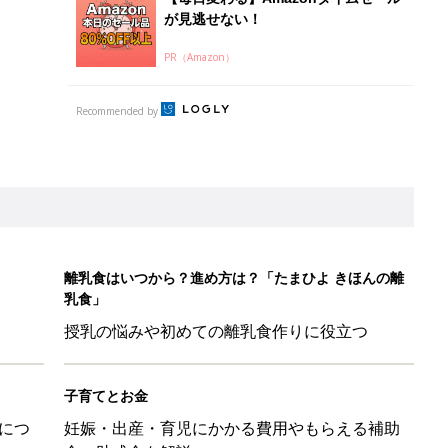
が見逃せない！
PR（Amazon）
Recommended by
離乳食はいつから？進め方は？「たまひよ きほんの離
乳食」
授乳の悩みや初めての離乳食作りに役立つ
子育てとお金
につ
妊娠・出産・育児にかかる費用やもらえる補助