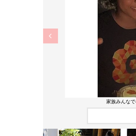
家族みんなで