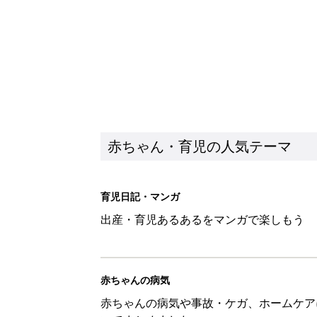
赤ちゃん・育児の人気テーマ
育児日記・マンガ
出産・育児あるあるをマンガで楽しもう
赤ちゃんの病気
赤ちゃんの病気や事故・ケガ、ホームケア