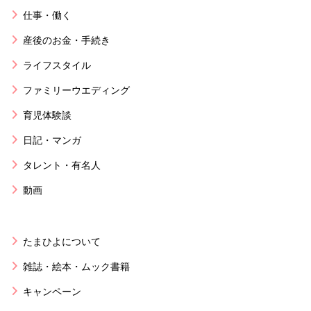
仕事・働く
産後のお金・手続き
ライフスタイル
ファミリーウエディング
育児体験談
日記・マンガ
タレント・有名人
動画
たまひよについて
雑誌・絵本・ムック書籍
キャンペーン