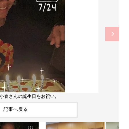
小春さんの誕生日をお祝い。
記事へ戻る