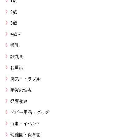
1歳
2歳
3歳
4歳～
授乳
離乳食
お世話
病気・トラブル
産後の悩み
発育発達
ベビー用品・グッズ
行事・イベント
幼稚園・保育園