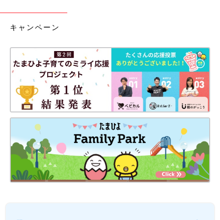
キャンペーン