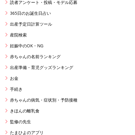
読者アンケート・投稿・モデル応募
365日のお誕生日占い
出産予定日計算ツール
産院検索
妊娠中のOK・NG
赤ちゃんの名前ランキング
出産準備・育児グッズランキング
お金
手続き
赤ちゃんの病気・症状別・予防接種
きほんの離乳食
監修の先生
たまひよのアプリ