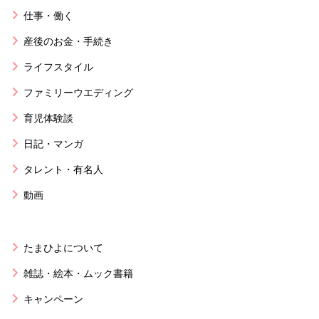
仕事・働く
産後のお金・手続き
ライフスタイル
ファミリーウエディング
育児体験談
日記・マンガ
タレント・有名人
動画
たまひよについて
雑誌・絵本・ムック書籍
キャンペーン