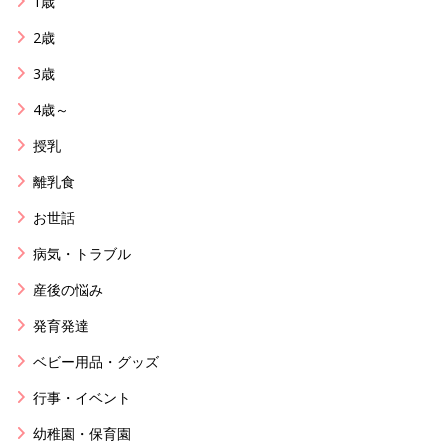
1歳
2歳
3歳
4歳～
授乳
離乳食
お世話
病気・トラブル
産後の悩み
発育発達
ベビー用品・グッズ
行事・イベント
幼稚園・保育園