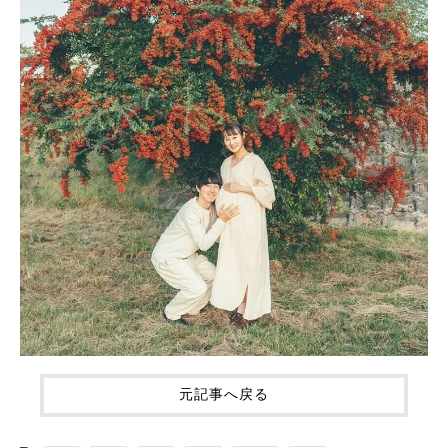
元記事へ戻る