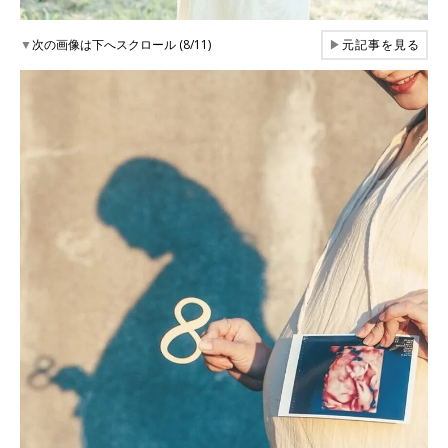
▼
次の画像は下へスクロール (8/11)
▶
元記事を見る