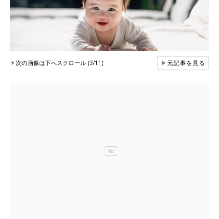
▼
次の画像は下へスクロール (3/11)
▶
元記事を見る