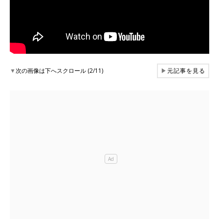
▼
次の画像は下へスクロール (2/11)
▶
元記事を見る