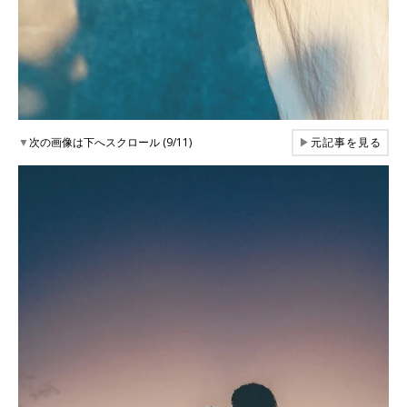
▼
次の画像は下へスクロール (9/11)
▶
元記事を見る