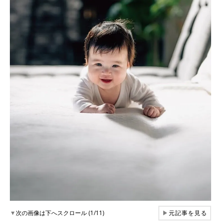
▼
次の画像は下へスクロール (1/11)
▶
元記事を見る