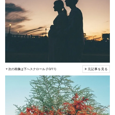
▼
次の画像は下へスクロール (10/11)
▶
元記事を見る