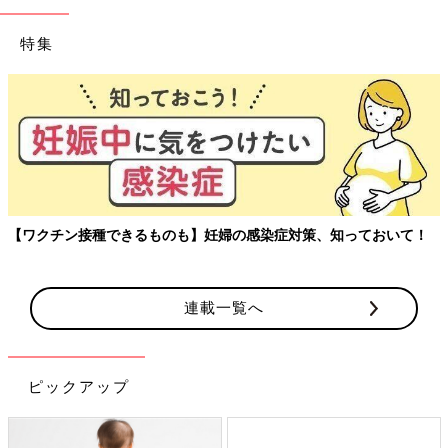
特集
【ワクチン接種できるものも】妊婦の感染症対策、知っておいて！
連載一覧へ
ピックアップ