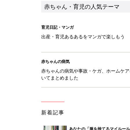
赤ちゃん・育児の人気テーマ
育児日記・マンガ
出産・育児あるあるをマンガで楽しもう
赤ちゃんの病気
赤ちゃんの病気や事故・ケガ、ホームケア
いてまとめました
新着記事
あなたの「服を捨てるマイルー