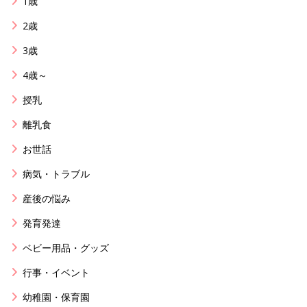
1歳
2歳
3歳
4歳～
授乳
離乳食
お世話
病気・トラブル
産後の悩み
発育発達
ベビー用品・グッズ
行事・イベント
幼稚園・保育園