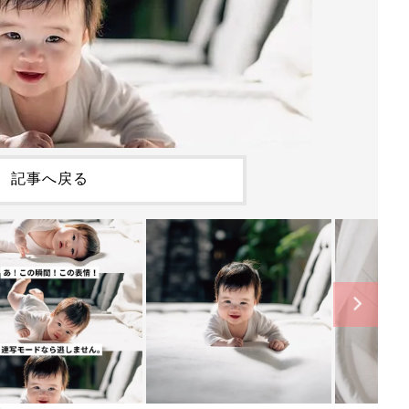
記事へ戻る