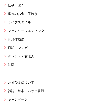
仕事・働く
産後のお金・手続き
ライフスタイル
ファミリーウエディング
育児体験談
日記・マンガ
タレント・有名人
動画
たまひよについて
雑誌・絵本・ムック書籍
キャンペーン