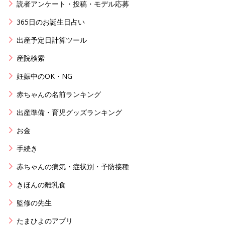
読者アンケート・投稿・モデル応募
365日のお誕生日占い
出産予定日計算ツール
産院検索
妊娠中のOK・NG
赤ちゃんの名前ランキング
出産準備・育児グッズランキング
お金
手続き
赤ちゃんの病気・症状別・予防接種
きほんの離乳食
監修の先生
たまひよのアプリ