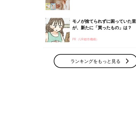
モノが捨てられずに困っていた里
が、新たに「買ったもの」は？
PR（UR都市機構）
ランキングをもっと見る