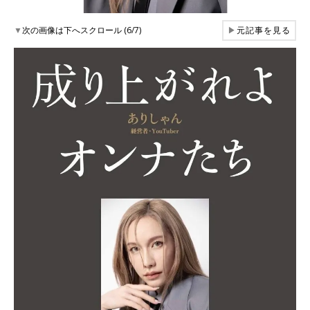
▼
次の画像は下へスクロール (6/7)
▶
元記事を見る