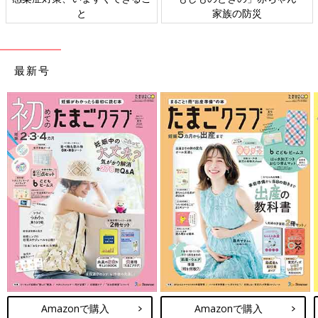
と
家族の防災
最新号
Amazonで購入
Amazonで購入