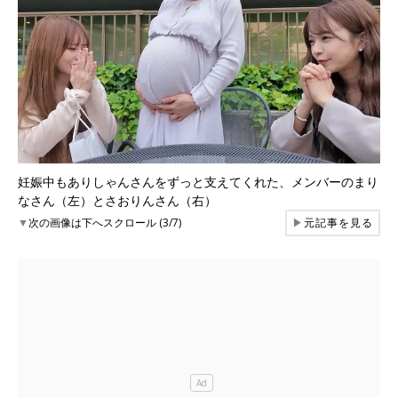
妊娠中もありしゃんさんをずっと支えてくれた、メンバーのまり
なさん（左）とさおりんさん（右）
▼
次の画像は下へスクロール (3/7)
▶
元記事を見る