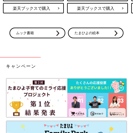
楽天ブックスで購入
楽天ブックスで購入
ムック書籍
たまひよの絵本
キャンペーン