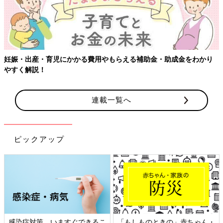
妊娠・出産・育児にかかる費用やもらえる補助金・助成金をわかり
やすく解説！
連載一覧へ
ピックアップ
感染症対策、いますぐできるこ
「もしものときの」赤ちゃん・