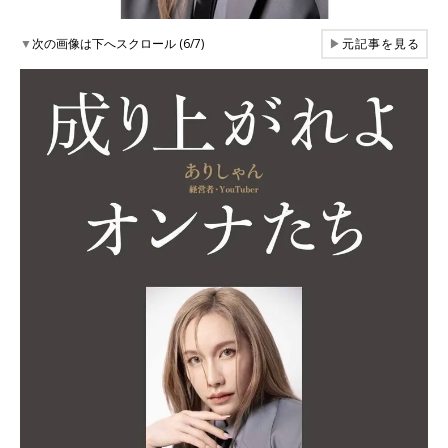
▼
次の画像は下へスクロール (6/7)
▶
元記事を見る