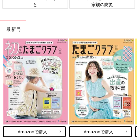
と
家族の防災
最新号
Amazonで購入
Amazonで購入