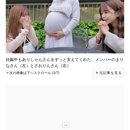
妊娠中もありしゃんさんをずっと支えてくれた、メンバーのまり
なさん（左）とさおりんさん（右）
▼
次の画像は下へスクロール (3/7)
▶
元記事を見る