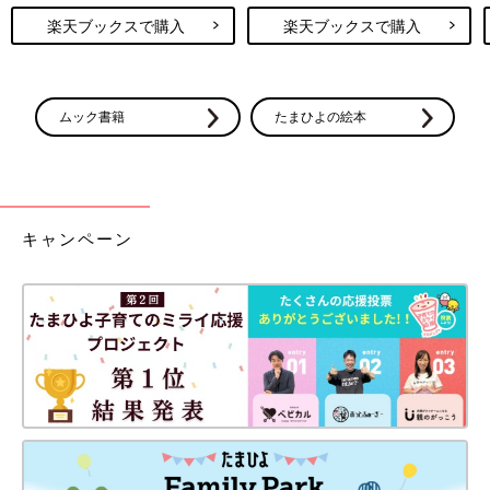
楽天ブックスで購入
楽天ブックスで購入
ムック書籍
たまひよの絵本
キャンペーン