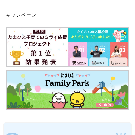
キャンペーン