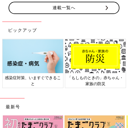
連載一覧へ
ピックアップ
感染症対策、いますぐできるこ
「もしものときの」赤ちゃん・
と
家族の防災
最新号