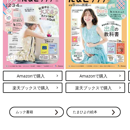
Amazonで購入
Amazonで購入
楽天ブックスで購入
楽天ブックスで購入
ムック書籍
たまひよの絵本