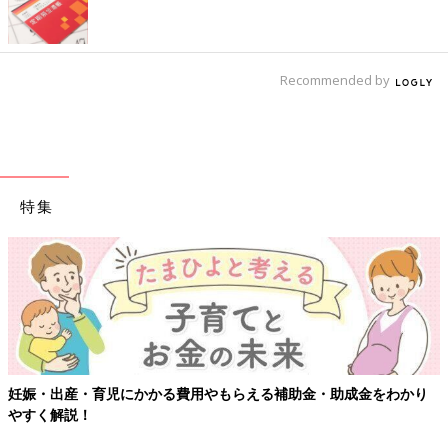
Recommended by
特集
妊娠・出産・育児にかかる費用やもらえる補助金・助成金をわかり
やすく解説！