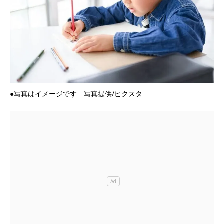
●写真はイメージです 写真提供/ピクスタ