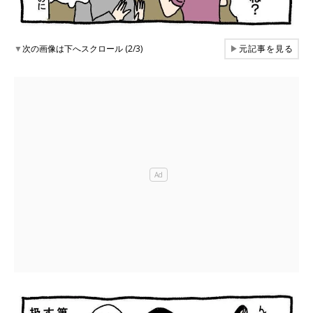
▼
次の画像は下へスクロール (2/3)
▶
元記事を見る