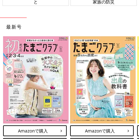
と
家族の防災
最新号
Amazonで購入
Amazonで購入