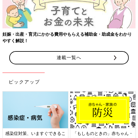
妊娠・出産・育児にかかる費用やもらえる補助金・助成金をわかり
やすく解説！
連載一覧へ
ピックアップ
感染症対策、いますぐできるこ
「もしものときの」赤ちゃん・