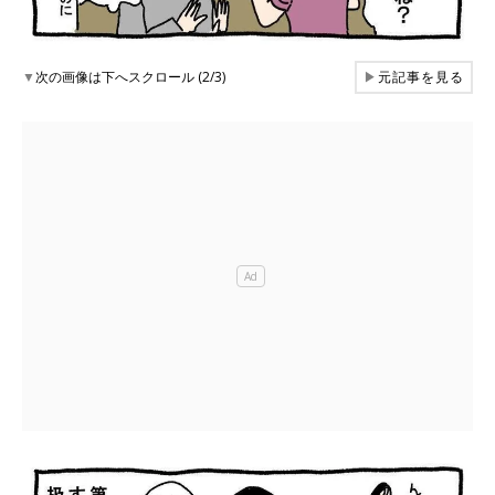
▼
次の画像は下へスクロール (2/3)
▶
元記事を見る