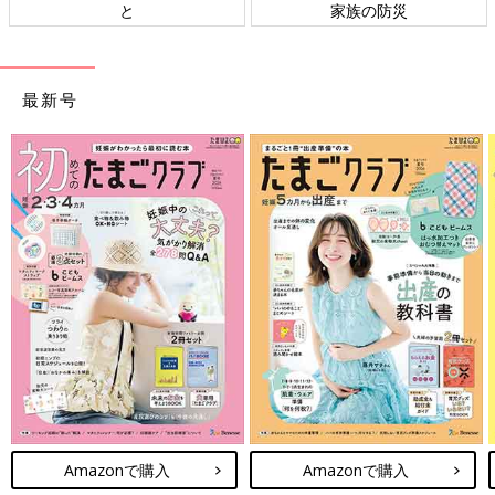
と
家族の防災
最新号
Amazonで購入
Amazonで購入