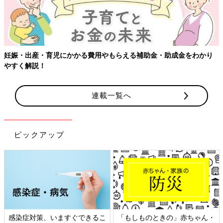
妊娠・出産・育児にかかる費用やもらえる補助金・助成金をわかり
やすく解説！
連載一覧へ
ピックアップ
感染症対策、いますぐできるこ
「もしものときの」赤ちゃん・