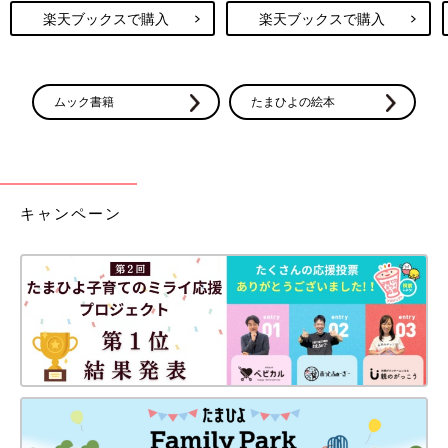
楽天ブックスで購入
楽天ブックスで購入
ムック書籍
たまひよの絵本
キャンペーン