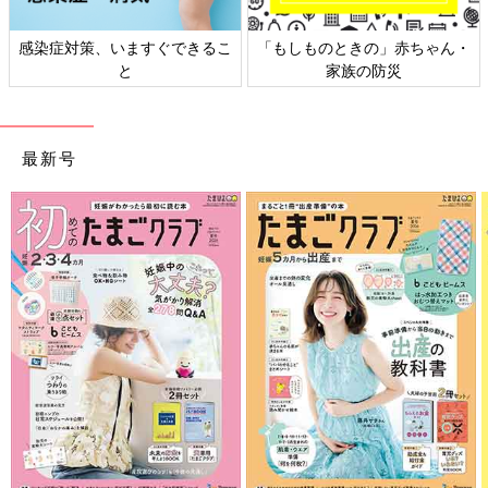
感染症対策、いますぐできるこ
「もしものときの」赤ちゃん・
と
家族の防災
最新号