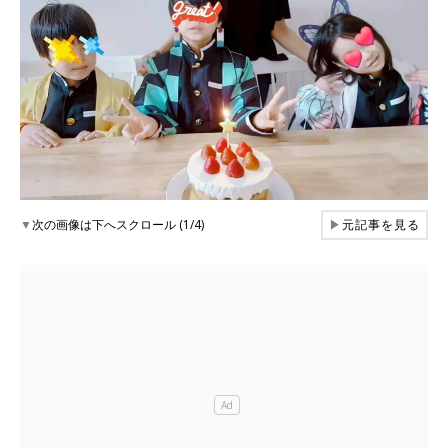
▼
次の画像は下へスクロール (1/4)
▶
元記事を見る