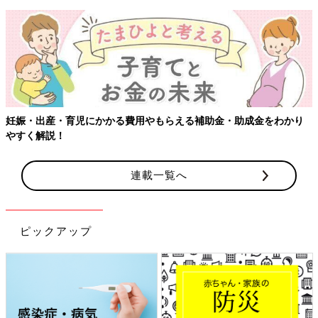
妊娠・出産・育児にかかる費用やもらえる補助金・助成金をわかり
やすく解説！
連載一覧へ
ピックアップ