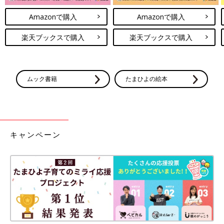
Amazonで購入
Amazonで購入
楽天ブックスで購入
楽天ブックスで購入
ムック書籍
たまひよの絵本
キャンペーン