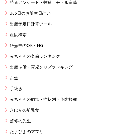
読者アンケート・投稿・モデル応募
365日のお誕生日占い
出産予定日計算ツール
産院検索
妊娠中のOK・NG
赤ちゃんの名前ランキング
出産準備・育児グッズランキング
お金
手続き
赤ちゃんの病気・症状別・予防接種
きほんの離乳食
監修の先生
たまひよのアプリ