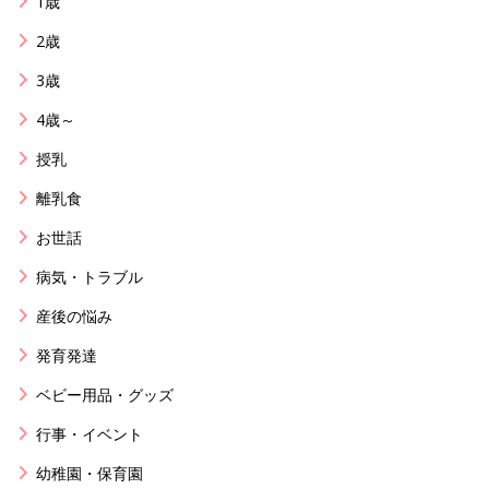
1歳
2歳
3歳
4歳～
授乳
離乳食
お世話
病気・トラブル
産後の悩み
発育発達
ベビー用品・グッズ
行事・イベント
幼稚園・保育園