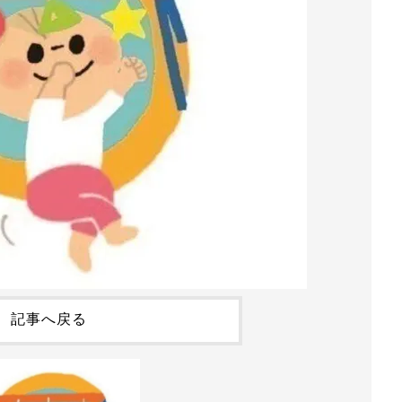
記事へ戻る