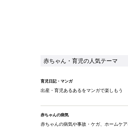
赤ちゃん・育児の人気テーマ
育児日記・マンガ
出産・育児あるあるをマンガで楽しもう
赤ちゃんの病気
赤ちゃんの病気や事故・ケガ、ホームケア