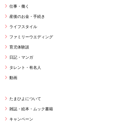
仕事・働く
産後のお金・手続き
ライフスタイル
ファミリーウエディング
育児体験談
日記・マンガ
タレント・有名人
動画
たまひよについて
雑誌・絵本・ムック書籍
キャンペーン