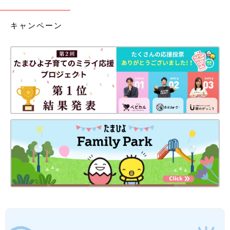
キャンペーン