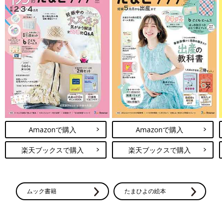
Amazonで購入
Amazonで購入
楽天ブックスで購入
楽天ブックスで購入
ムック書籍
たまひよの絵本