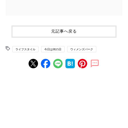
元記事へ戻る
ライフスタイル
今日は何の日
ウィメンズパーク