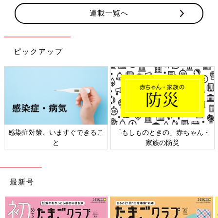
連載一覧へ
ピックアップ
感染症対策、いますぐできるこ
「もしものときの」赤ちゃん・
と
家族の防災
最新号