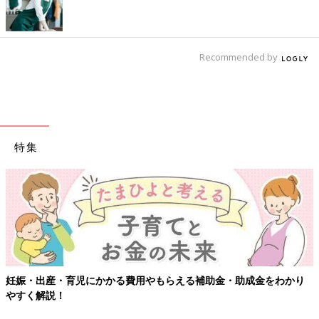
Recommended by
特集
妊娠・出産・育児にかかる費用やもらえる補助金・助成金をわかり
やすく解説！