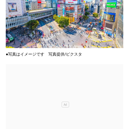
●写真はイメージです 写真提供/ピクスタ