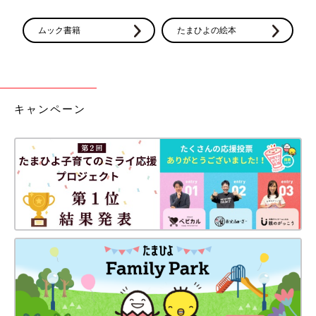
ムック書籍
たまひよの絵本
キャンペーン