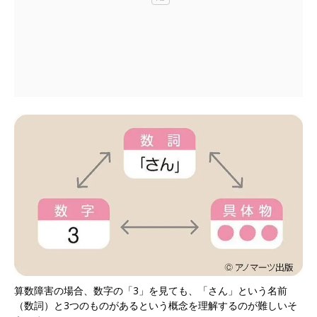
算数障害の場合、数字の「3」を見ても、「さん」という名前
（数詞）と3つのものがあるという概念を理解するのが難しいそ