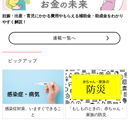
妊娠・出産・育児にかかる費用やもらえる補助金・助成金をわかり
やすく解説！
連載一覧へ
ピックアップ
感染症対策、いますぐできるこ
「もしものときの」赤ちゃん・
と
家族の防災