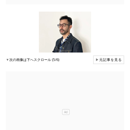
▼
次の画像は下へスクロール (5/6)
▶
元記事を見る