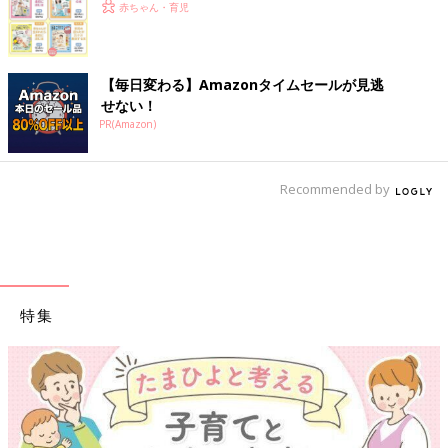
赤ちゃん・育児
【毎日変わる】Amazonタイムセールが見逃
せない！
PR(Amazon)
Recommended by
特集