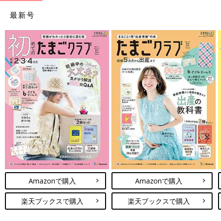
最新号
Amazonで購入
Amazonで購入
楽天ブックスで購入
楽天ブックスで購入