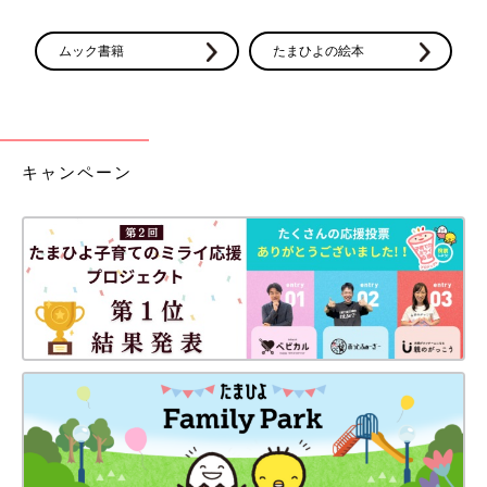
ムック書籍
たまひよの絵本
キャンペーン