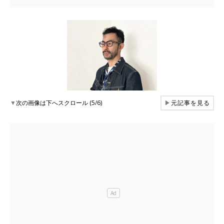
▼
次の画像は下へスクロール (5/6)
▶
元記事を見る