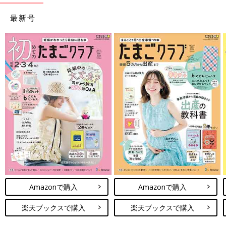
最新号
Amazonで購入
Amazonで購入
楽天ブックスで購入
楽天ブックスで購入