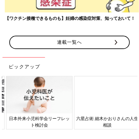
【ワクチン接種できるものも】妊婦の感染症対策、知っておいて！
連載一覧へ
ピックアップ
日本外来小児科学会リーフレッ
六星占術 細木かおりさんの人生
ト検討会
相談