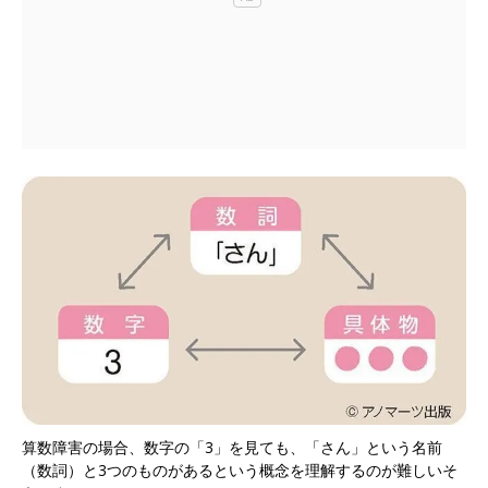
算数障害の場合、数字の「3」を見ても、「さん」という名前
（数詞）と3つのものがあるという概念を理解するのが難しいそ