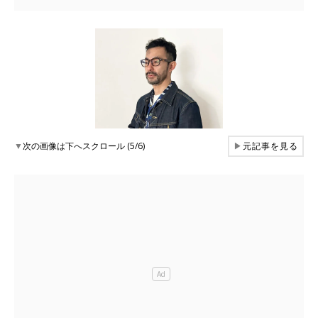
▼
次の画像は下へスクロール (5/6)
▶
元記事を見る