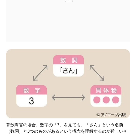
算数障害の場合、数字の「3」を見ても、「さん」という名前
（数詞）と3つのものがあるという概念を理解するのが難しいそ