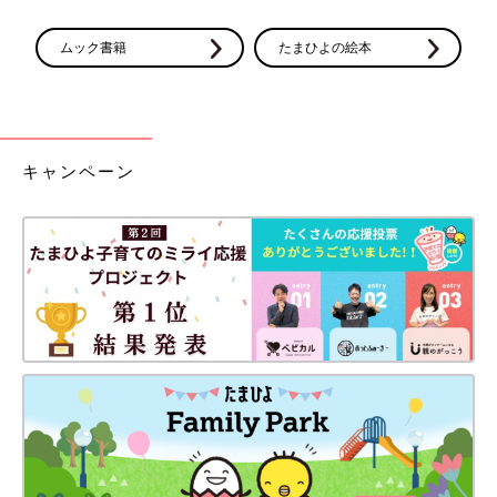
ムック書籍
たまひよの絵本
キャンペーン