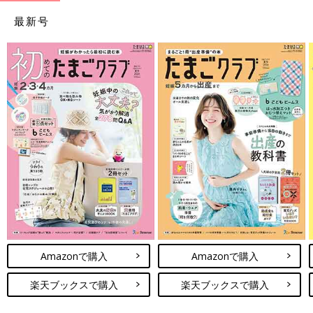
最新号
Amazonで購入
Amazonで購入
楽天ブックスで購入
楽天ブックスで購入