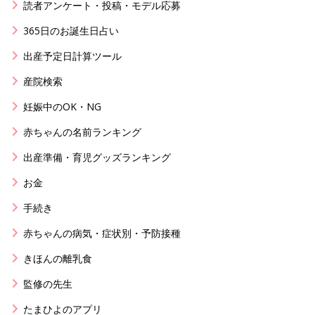
読者アンケート・投稿・モデル応募
365日のお誕生日占い
出産予定日計算ツール
産院検索
妊娠中のOK・NG
赤ちゃんの名前ランキング
出産準備・育児グッズランキング
お金
手続き
赤ちゃんの病気・症状別・予防接種
きほんの離乳食
監修の先生
たまひよのアプリ