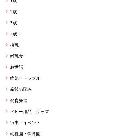
1歳
2歳
3歳
4歳～
授乳
離乳食
お世話
病気・トラブル
産後の悩み
発育発達
ベビー用品・グッズ
行事・イベント
幼稚園・保育園