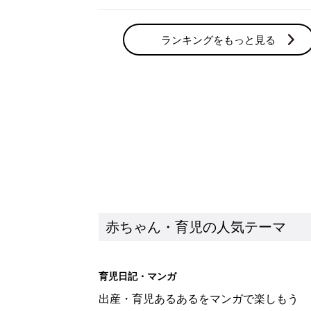
ランキングをもっと見る
赤ちゃん・育児の人気テーマ
育児日記・マンガ
出産・育児あるあるをマンガで楽しもう