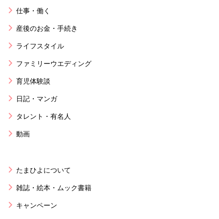
仕事・働く
産後のお金・手続き
ライフスタイル
ファミリーウエディング
育児体験談
日記・マンガ
タレント・有名人
動画
たまひよについて
雑誌・絵本・ムック書籍
キャンペーン