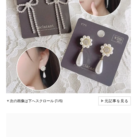
▼
次の画像は下へスクロール (1/6)
▶
元記事を見る