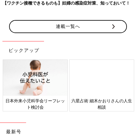
【ワクチン接種できるものも】妊婦の感染症対策、知っておいて！
連載一覧へ
ピックアップ
日本外来小児科学会リーフレッ
六星占術 細木かおりさんの人生
ト検討会
相談
最新号