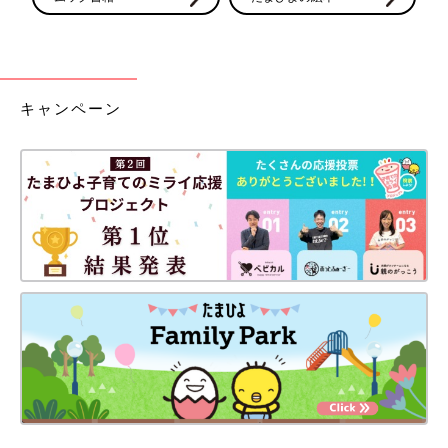
キャンペーン