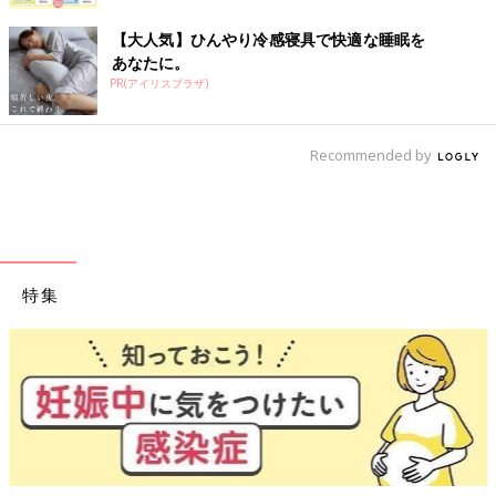
【大人気】ひんやり冷感寝具で快適な睡眠を
あなたに。
PR(アイリスプラザ)
Recommended by
特集