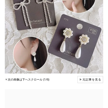
▼
次の画像は下へスクロール (1/6)
▶
元記事を見る