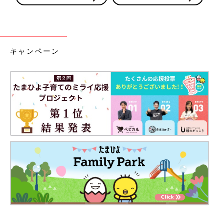
キャンペーン