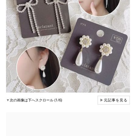
▼
次の画像は下へスクロール (1/6)
▶
元記事を見る