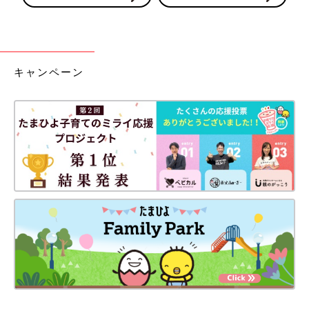
キャンペーン