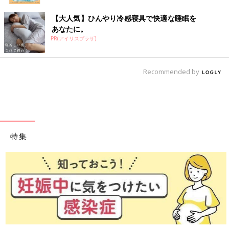
【大人気】ひんやり冷感寝具で快適な睡眠を
あなたに。
PR(アイリスプラザ)
Recommended by
特集