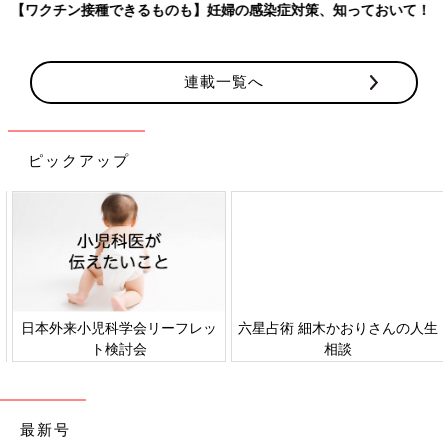
【ワクチン接種できるものも】妊婦の感染症対策、知っておいて！
連載一覧へ
ピックアップ
日本外来小児科学会リーフレッ
六星占術 細木かおりさんの人生
ト検討会
相談
最新号